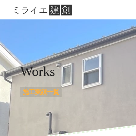
Works
施工実績一覧