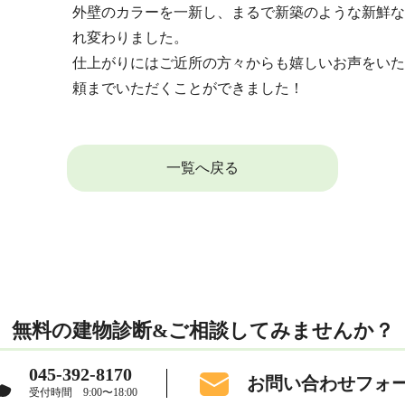
外壁のカラーを一新し、まるで新築のような新鮮な
れ変わりました。
仕上がりにはご近所の方々からも嬉しいお声をいた
頼までいただくことができました！
一覧へ戻る
無料の建物診断&ご相談してみませんか？
045-392-8170
お問い合わせフォ
受付時間 9:00〜18:00