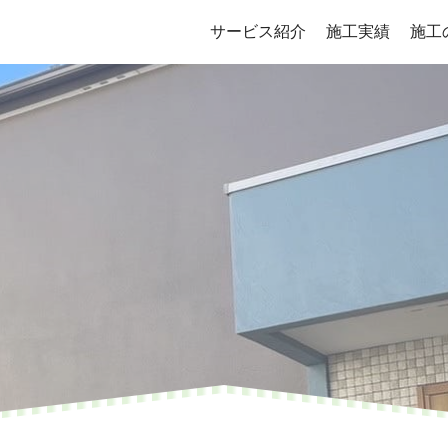
サービス紹介
施工実績
施工