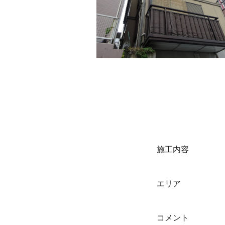
施工内容
エリア
コメント