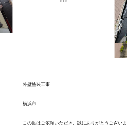
外壁塗装工事
横浜市
この度はご依頼いただき、誠にありがとうございま