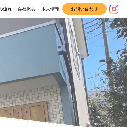
の流れ
会社概要
求人情報
お問い合わせ