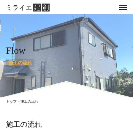
Flow
施工の流れ
トップ
>
施工の流れ
施工の流れ