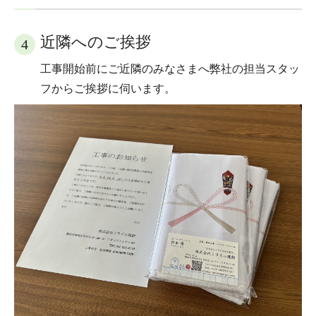
近隣へのご挨拶
4
工事開始前にご近隣のみなさまへ弊社の担当スタッ
フからご挨拶に伺います。