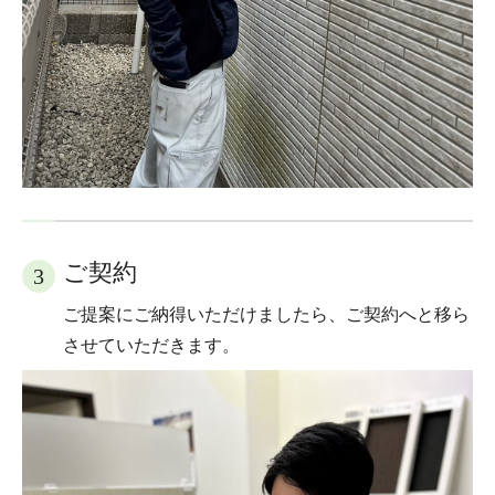
ご契約
3
ご提案にご納得いただけましたら、ご契約へと移ら
させていただきます。