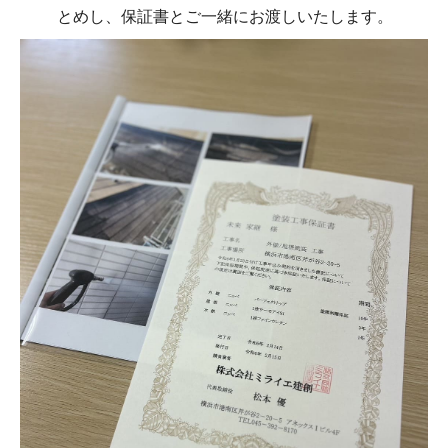
とめし、保証書とご一緒にお渡しいたします。