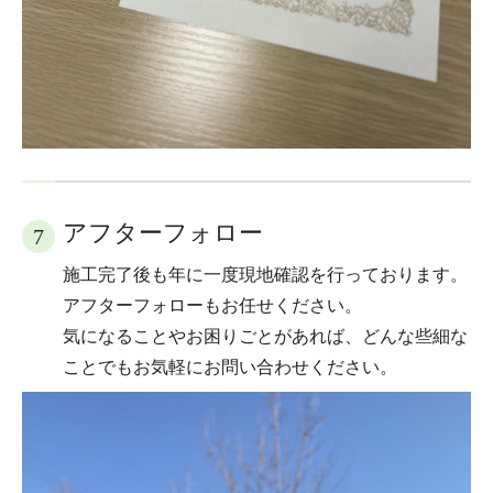
アフターフォロー
7
施工完了後も年に一度現地確認を行っております。
アフターフォローもお任せください。
気になることやお困りごとがあれば、どんな些細な
ことでもお気軽にお問い合わせください。