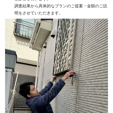
調査結果から具体的なプランのご提案・金額のご説
明をさせていただきます。