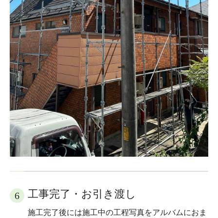
工事完了・お引き渡し
6
施工完了後には施工中の工程写真をアルバムにおま