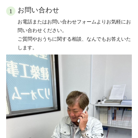
お問い合わせ
1
お電話またはお問い合わせフォームよりお気軽にお
問い合わせください。
ご質問やおうちに関する相談、なんでもお答えいた
します。