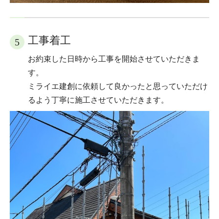
工事着工
5
お約束した日時から工事を開始させていただきま
す。
ミライエ建創に依頼して良かったと思っていただけ
るよう丁寧に施工させていただきます。